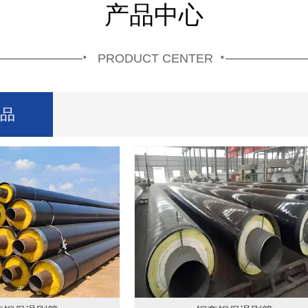
产品中心
·
·
——————
——————
PRODUCT CENTER
品