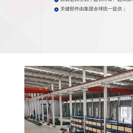
关键部件由集团全球统一提供；