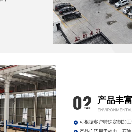
产品丰
ENVIRONMENTAL
可根据客户特殊定制加工
产品广泛用于核电，石油