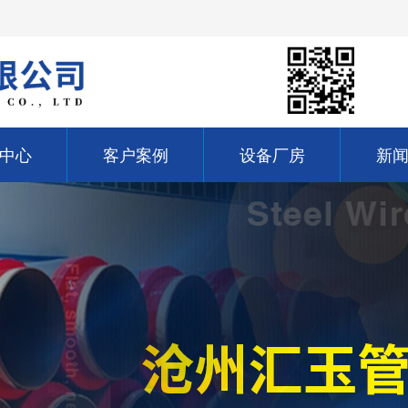
中心
客户案例
设备厂房
新