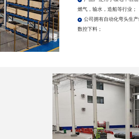
燃气，输水，造船等行业；
公司拥有自动化弯头生产
数控下料；