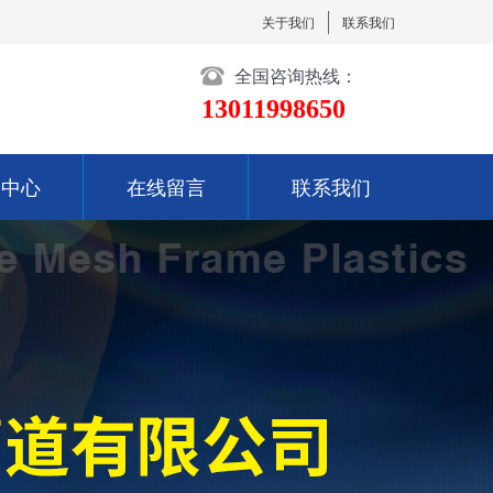
关于我们
联系我们
全国咨询热线：
13011998650
闻中心
在线留言
联系我们