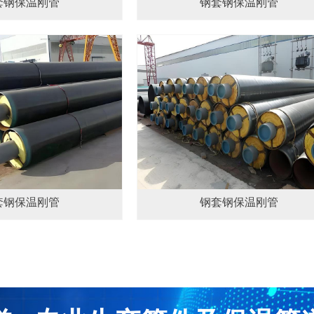
套钢保温刚管
钢套钢保温刚管
套钢保温刚管
钢套钢保温刚管