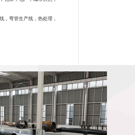
线，弯管生产线，热处理，