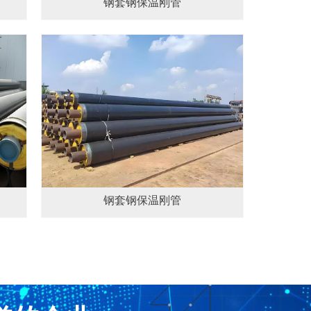
钢套钢保温刚管
钢套钢保温刚管