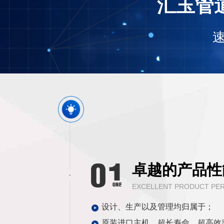
汇玉管
卓越的产品性
EXCELLENT PRODUCT PE
设计、生产以及管理均归属于；
原装进口主机，超长寿命、超高效