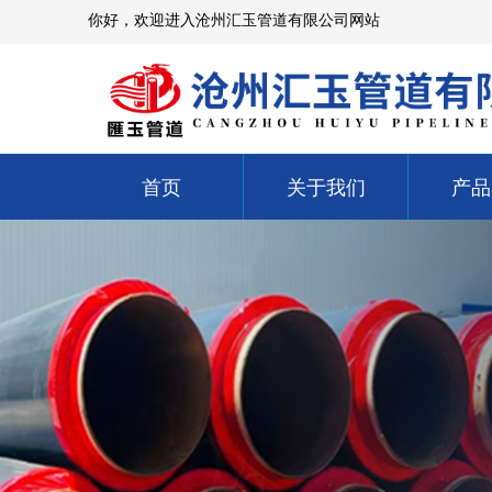
你好，欢迎进入沧州汇玉管道有限公司网站
首页
关于我们
产品