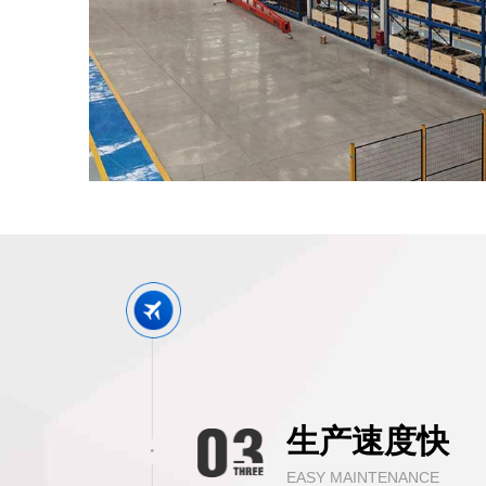
生产速度快
EASY MAINTENANCE